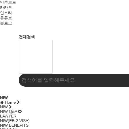
언론보도
카카오
인스타
유튜브
블로그
전체검색
NIW
Home
NIW
NIW Q&A
LAWYER
NIW(EB-2 VISA)
NIW BENEFITS