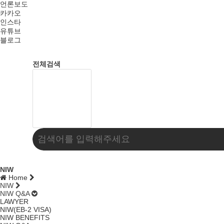
언론보도
카카오
인스타
유튜브
블로그
전체검색
NIW
Home
NIW
NIW Q&A
LAWYER
NIW(EB-2 VISA)
NIW BENEFITS