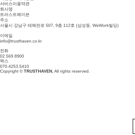
서비스이용약관
회사명
트러스트헤이븐
주소
서울시 강남구 테헤란로 507, 9층 112호 (삼성동, WeWork빌딩)
이메일
info@trusthaven.co.kr
전화
02.569.8900
팩스
070.4253.5410
Copyright ©
TRUSTHAVEN.
All rights reserved.