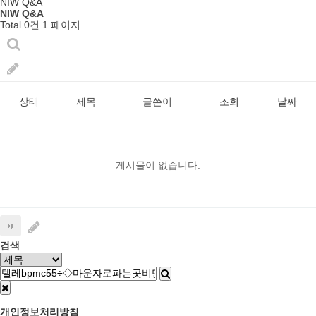
NIW Q&A
NIW Q&A
Total 0건
1 페이지
상태
제목
글쓴이
조회
날짜
게시물이 없습니다.
검색
개인정보처리방침