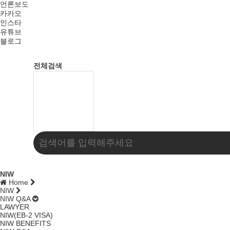
언론보도
카카오
인스타
유튜브
블로그
전체검색
NIW
Home
NIW
NIW Q&A
LAWYER
NIW(EB-2 VISA)
NIW BENEFITS