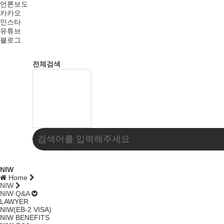
언론보도
카카오
인스타
유튜브
블로그
전체검색
NIW
Home
NIW
NIW Q&A
LAWYER
NIW(EB-2 VISA)
NIW BENEFITS