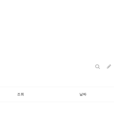
조회
날짜