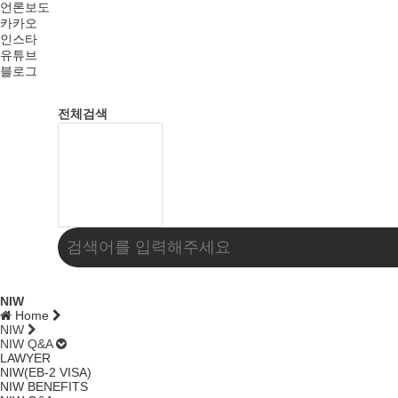
언론보도
카카오
인스타
유튜브
블로그
전체검색
NIW
Home
NIW
NIW Q&A
LAWYER
NIW(EB-2 VISA)
NIW BENEFITS