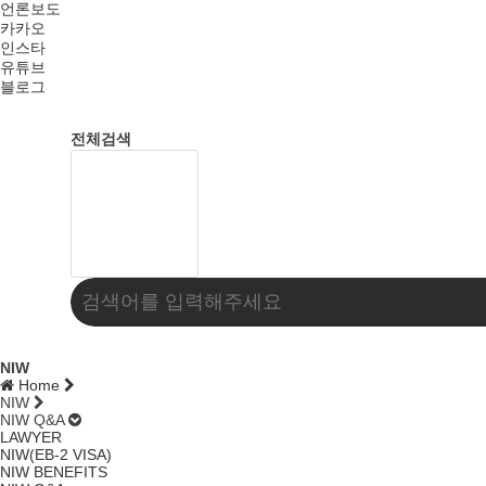
언론보도
카카오
인스타
유튜브
블로그
전체검색
NIW
Home
NIW
NIW Q&A
LAWYER
NIW(EB-2 VISA)
NIW BENEFITS