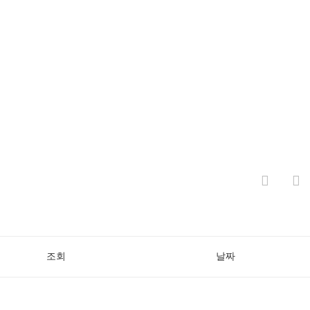
조회
날짜