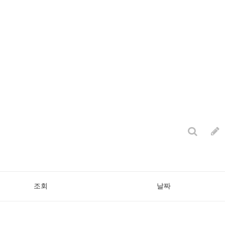
조회
날짜