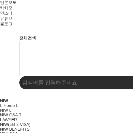
언론보도
카카오
인스타
유튜브
블로그
전체검색
NIW
Home
NIW
NIW Q&A
LAWYER
NIW(EB-2 VISA)
NIW BENEFITS