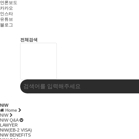
언론보도
카카오
인스타
유튜브
블로그
전체검색
NIW
Home
NIW
NIW Q&A
LAWYER
NIW(EB-2 VISA)
NIW BENEFITS