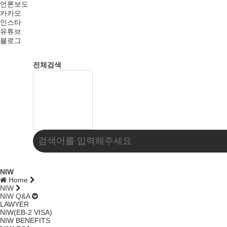
언론보도
카카오
인스타
유튜브
블로그
전체검색
NIW
Home
NIW
NIW Q&A
LAWYER
NIW(EB-2 VISA)
NIW BENEFITS