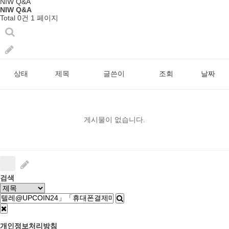
NIW Q&A
NIW Q&A
Total 0건
1 페이지
상태
제목
글쓴이
조회
날짜
게시물이 없습니다.
검색
개인정보처리방침