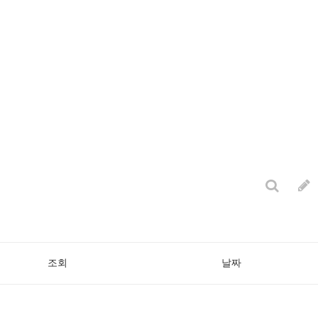
조회
날짜