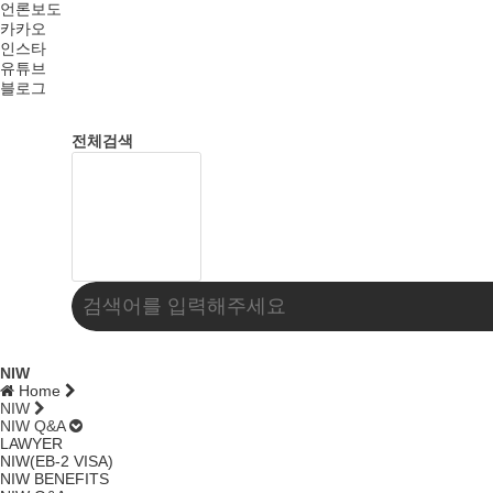
언론보도
카카오
인스타
유튜브
블로그
전체검색
NIW
Home
NIW
NIW Q&A
LAWYER
NIW(EB-2 VISA)
NIW BENEFITS