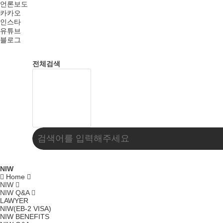
언론보도
카카오
인스타
유튜브
블로그
전체검색
NIW
Home
NIW
NIW Q&A
LAWYER
NIW(EB-2 VISA)
NIW BENEFITS